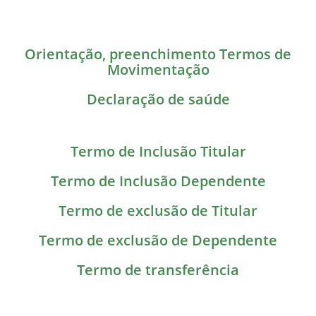
Orientação, preenchimento Termos de
Movimentação
Declaração de saúde
Termo de Inclusão Titular
Termo de Inclusão Dependente
Termo de exclusão de Titular
Termo de exclusão de Dependente
Termo de transferência