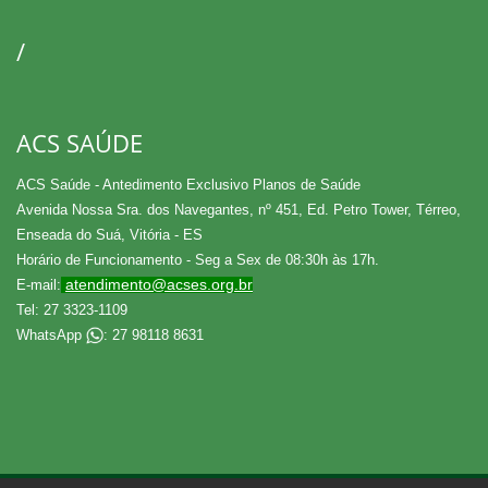
/
ACS SAÚDE
ACS Saúde - Antedimento Exclusivo Planos de Saúde
Avenida Nossa Sra. dos Navegantes, nº 451, Ed. Petro Tower, Térreo,
Enseada do Suá, Vitória - ES
Horário de Funcionamento - Seg a Sex de 08:30h às 17h.
atendimento@acses.org.br
E-mail:
Tel: 27 3323-1109
WhatsApp
: 27 98118 8631