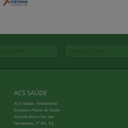
ACS SAÚDE
ACS Saúde - Antedimento
Exclusivo Planos de Saúde
Avenida Nossa Sra. dos
Navegantes, nº 451, Ed.