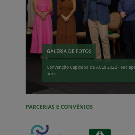
GALERIA DE FOTOS
Convenção Capixaba de ACEs 2022 - Faciap
anos
PARCERIAS E CONVÊNIOS