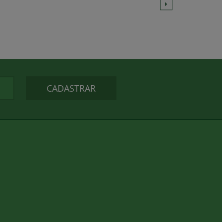
CADASTRAR